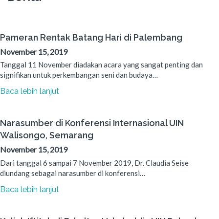
Pameran Rentak Batang Hari di Palembang
November 15, 2019
Tanggal 11 November diadakan acara yang sangat penting dan
signifikan untuk perkembangan seni dan budaya…
Baca lebih lanjut
Narasumber di Konferensi Internasional UIN
Walisongo, Semarang
November 15, 2019
Dari tanggal 6 sampai 7 November 2019, Dr. Claudia Seise
diundang sebagai narasumber di konferensi…
Baca lebih lanjut