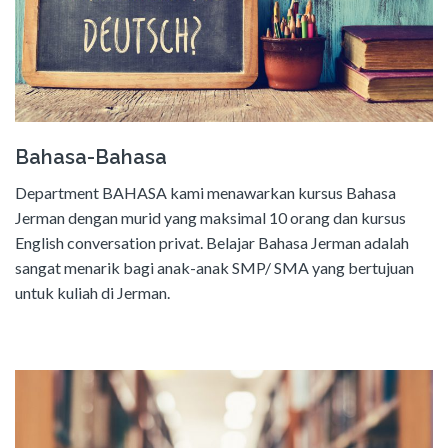
Bahasa-Bahasa
Department BAHASA kami menawarkan kursus Bahasa
Jerman dengan murid yang maksimal 10 orang dan kursus
English conversation privat. Belajar Bahasa Jerman adalah
sangat menarik bagi anak-anak SMP/ SMA yang bertujuan
untuk kuliah di Jerman.