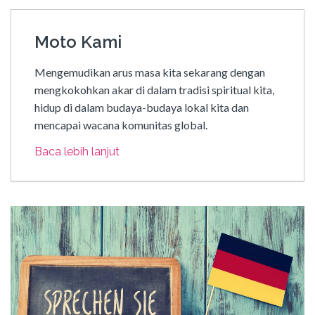
Moto Kami
Mengemudikan arus masa kita sekarang dengan
mengkokohkan akar di dalam tradisi spiritual kita,
hidup di dalam budaya-budaya lokal kita dan
mencapai wacana komunitas global.
Baca lebih lanjut