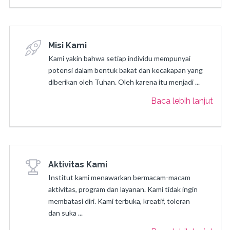
Misi Kami
Kami yakin bahwa setiap individu mempunyai
potensi dalam bentuk bakat dan kecakapan yang
diberikan oleh Tuhan. Oleh karena itu menjadi ...
Baca lebih lanjut
Aktivitas Kami
Institut kami menawarkan bermacam-macam
aktivitas, program dan layanan. Kami tidak ingin
membatasi diri. Kami terbuka, kreatif, toleran
dan suka ...