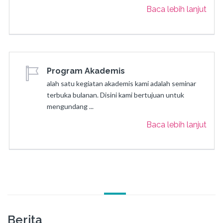
Baca lebih lanjut
Program Akademis
alah satu kegiatan akademis kami adalah seminar
terbuka bulanan. Disini kami bertujuan untuk
mengundang ...
Baca lebih lanjut
Berita