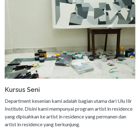
Kursus Seni
Department kesenian kami adalah bagian utama dari Ulu Ilir
Institute. Disini kami mempunyai program artist in residence
yang dipisahkan ke artist in residence yang permanen dan
artist in residence yang berkunjung.