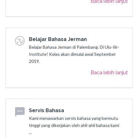
Baca lebih lanjut
Belajar Bahasa Jerman
Belajar Bahasa Jerman di Palembang. Di Ulu-Ilir-
Institute! Kelas akan dimulai awal September
2019.
Baca lebih lanjut
Servis Bahasa
Kami menawarkan servis bahasa yang bermutu
tinggi yang dikerjakan oleh ahli-ahli bahasa kami
...