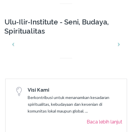
Ulu-Ilir-Institute - Seni, Budaya,
Spiritualitas
Visi Kami
Berkontribusi untuk menanamkan kesadaran
spiritualitas, kebudayaan dan kesenian di
komunitas lokal maupun global. ...
Baca lebih lanjut