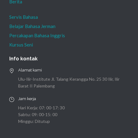
Berita
Servis Bahasa
Belajar Bahasa Jerman
Percakapan Bahasa Inggris
Kursus Seni
Info kontak
Alamat kami
Ulu-Ilir-Institute Jl. Talang Kerangga No. 25 30 Ilir, Ilir
Barat II Palembang
Jam kerja
Hari Kerja: 07: 00-17: 30
Sabtu: 09: 00-15: 00
Minggu: Ditutup