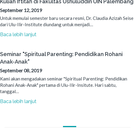
Kuliah Iftitah di Fakultas Ushuluddin UIN Palembang
September 12, 2019
Untuk memulai semester baru secara resmi, Dr. Claudia Azizah Seise
dari Ulu-Ilir-Institute diundang untuk menjadi…
Baca lebih lanjut
Seminar "Spiritual Parenting: Pendidikan Rohani
Anak-Anak"
September 08, 2019
Kami akan mengadakan seminar "Spiritual Parenting: Pendidikan
Rohani Anak-Anak" pertama di Ulu-Ilir-Insitute. Hari sabtu,
tanggal…
Baca lebih lanjut