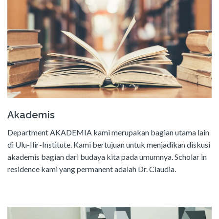
Akademis
Department AKADEMIA kami merupakan bagian utama lain
di Ulu-Ilir-Institute. Kami bertujuan untuk menjadikan diskusi
akademis bagian dari budaya kita pada umumnya. Scholar in
residence kami yang permanent adalah Dr. Claudia.