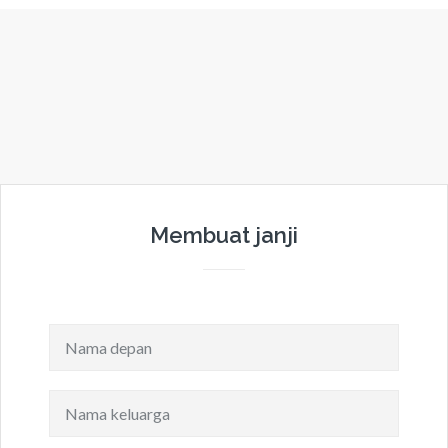
Membuat janji