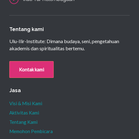
Tentang kami
Ulu-Ilir-Institute: Dimana budaya, seni, pengetahuan
akademis dan spiritualitas bertemu.
Kontak kami
Jasa
Visi & Misi Kami
Aktivitas Kami
Tentang Kami
Memohon Pembicara