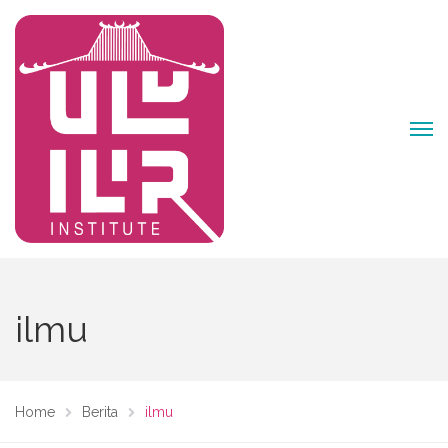
ilmu
Home
Berita
ilmu