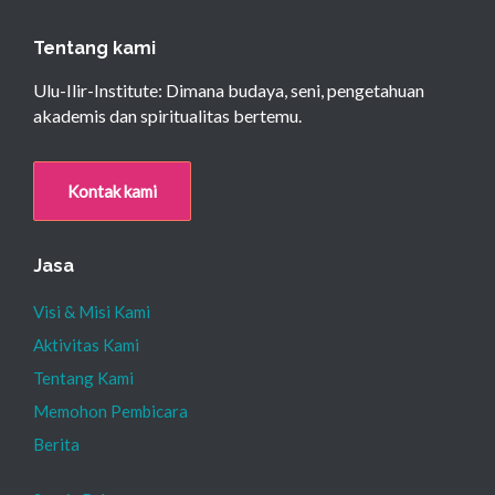
Tentang kami
Ulu-Ilir-Institute: Dimana budaya, seni, pengetahuan
akademis dan spiritualitas bertemu.
Kontak kami
Jasa
Visi & Misi Kami
Aktivitas Kami
Tentang Kami
Memohon Pembicara
Berita