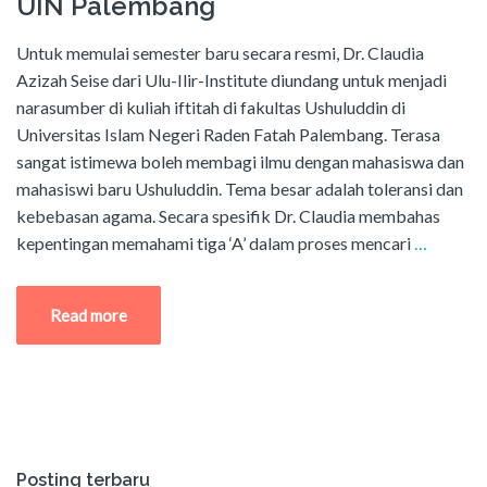
UIN Palembang
Untuk memulai semester baru secara resmi, Dr. Claudia
Azizah Seise dari Ulu-Ilir-Institute diundang untuk menjadi
narasumber di kuliah iftitah di fakultas Ushuluddin di
Universitas Islam Negeri Raden Fatah Palembang. Terasa
sangat istimewa boleh membagi ilmu dengan mahasiswa dan
mahasiswi baru Ushuluddin. Tema besar adalah toleransi dan
kebebasan agama. Secara spesifik Dr. Claudia membahas
kepentingan memahami tiga ‘A’ dalam proses mencari
…
Read more
Posting terbaru