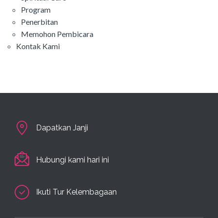
Program
Penerbitan
Memohon Pembicara
Kontak Kami
Dapatkan Janji
Hubungi kami hari ini
Ikuti Tur Kelembagaan