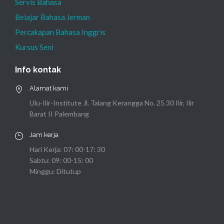
Servis Bahasa
Belajar Bahasa Jerman
Percakapan Bahasa Inggris
Kursus Seni
Info kontak
Alamat kami
Ulu-Ilir-Institute Jl. Talang Kerangga No. 25 30 Ilir, Ilir
Barat II Palembang
Jam kerja
Hari Kerja: 07: 00-17: 30
Sabtu: 09: 00-15: 00
Minggu: Ditutup